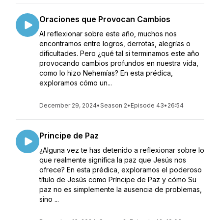
Oraciones que Provocan Cambios
Al reflexionar sobre este año, muchos nos
encontramos entre logros, derrotas, alegrías o
dificultades. Pero ¿qué tal si terminamos este año
provocando cambios profundos en nuestra vida,
como lo hizo Nehemías? En esta prédica,
exploramos cómo un...
December 29, 2024
•
Season 2
•
Episode 43
•
26:54
Principe de Paz
¿Alguna vez te has detenido a reflexionar sobre lo
que realmente significa la paz que Jesús nos
ofrece? En esta prédica, exploramos el poderoso
título de Jesús como Príncipe de Paz y cómo Su
paz no es simplemente la ausencia de problemas,
sino ...