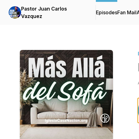
Pastor Juan Carlos
Episodes
Fan Mail
Vazquez