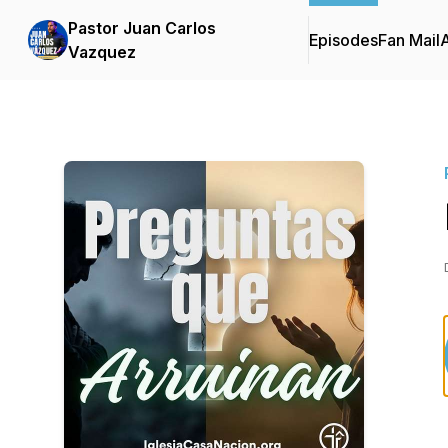
Pastor Juan Carlos
Episodes
Fan Mail
Vazquez