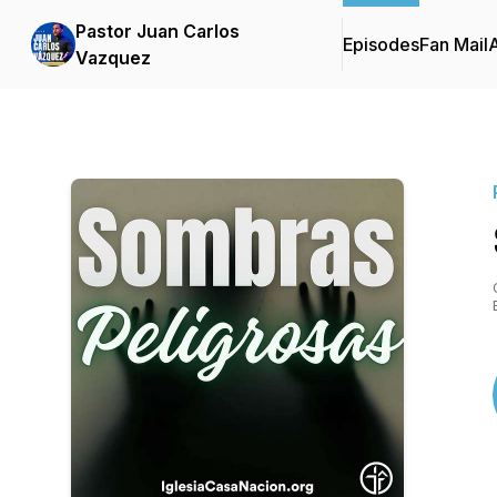
Pastor Juan Carlos
Episodes
Fan Mail
Vazquez